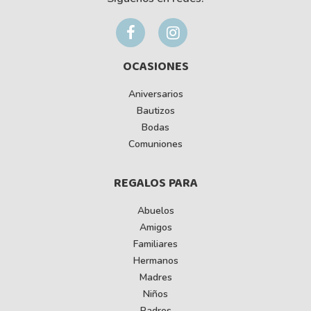
OCASIONES
Aniversarios
Bautizos
Bodas
Comuniones
REGALOS PARA
Abuelos
Amigos
Familiares
Hermanos
Madres
Niños
Padres